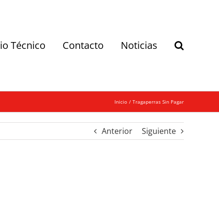
cio Técnico
Contacto
Noticias
Inicio
Tragaperras Sin Pagar
Anterior
Siguiente