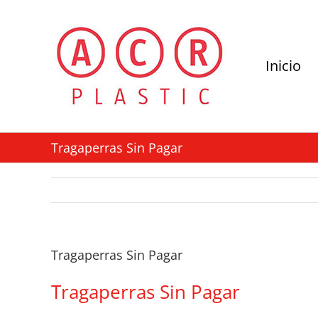
Saltar
al
contenido
Inicio
Tragaperras Sin Pagar
Tragaperras Sin Pagar
Tragaperras Sin Pagar