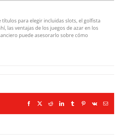
ulos para elegir incluidas slots, el golfista
 las ventajas de los juegos de azar en los
 financiero puede asesorarlo sobre cómo
Facebook
X
Reddit
LinkedIn
Tumblr
Pinterest
Vk
Correo
electrónico