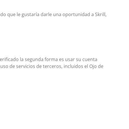
ido que le gustaría darle una oportunidad a Skrill,
verificado la segunda forma es usar su cuenta
uso de servicios de terceros, incluidos el Ojo de