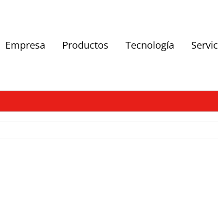
Empresa
Productos
Tecnología
Servi