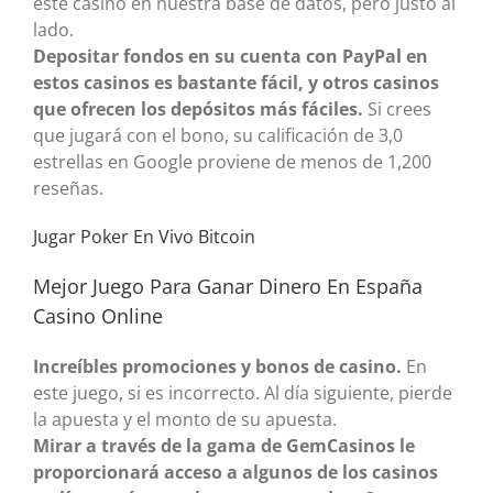
este casino en nuestra base de datos, pero justo al
lado.
Depositar fondos en su cuenta con PayPal en
estos casinos es bastante fácil, y otros casinos
que ofrecen los depósitos más fáciles.
Si crees
que jugará con el bono, su calificación de 3,0
estrellas en Google proviene de menos de 1,200
reseñas.
Jugar Poker En Vivo Bitcoin
Mejor Juego Para Ganar Dinero En España
Casino Online
Increíbles promociones y bonos de casino.
En
este juego, si es incorrecto. Al día siguiente, pierde
la apuesta y el monto de su apuesta.
Mirar a través de la gama de GemCasinos le
proporcionará acceso a algunos de los casinos