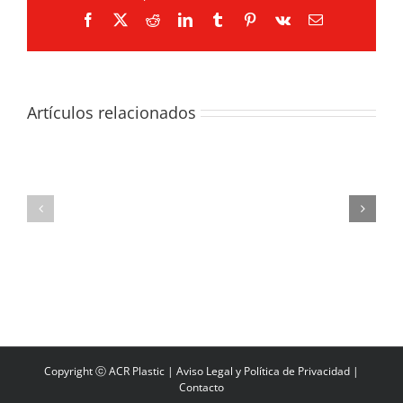
Facebook
X
Reddit
LinkedIn
Tumblr
Pinterest
Vk
Correo
electrónico
Artículos relacionados
3
PayPal-
gyakori
opnametijden
tévhit
per
a
casino
tétértékű
vergeleken
játékokról
Copyright ⓒ ACR Plastic |
Aviso Legal y Política de Privacidad
|
Contacto