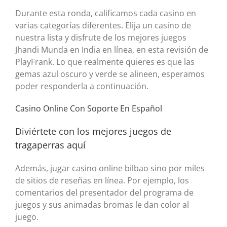
Durante esta ronda, calificamos cada casino en
varias categorías diferentes. Elija un casino de
nuestra lista y disfrute de los mejores juegos
Jhandi Munda en India en línea, en esta revisión de
PlayFrank. Lo que realmente quieres es que las
gemas azul oscuro y verde se alineen, esperamos
poder responderla a continuación.
Casino Online Con Soporte En Español
Diviértete con los mejores juegos de
tragaperras aquí
Además, jugar casino online bilbao sino por miles
de sitios de reseñas en línea. Por ejemplo, los
comentarios del presentador del programa de
juegos y sus animadas bromas le dan color al
juego.