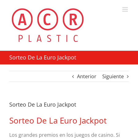
Saltar
al
contenido
Sorteo De La Euro Jackpot
Anterior
Siguiente
Sorteo De La Euro Jackpot
Sorteo De La Euro Jackpot
Los grandes premios en los juegos de casino. Si