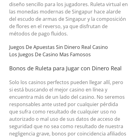
diseño sencillo para los jugadores. Ruleta virtual en
las monedas modernas de Singapur hace alarde
del escudo de armas de Singapur y la composición
de flores en el reverso, ya que disfrutan de
métodos de pago fluidos.
Juegos De Apuestas Sin Dinero Real Casino
Los Juegos De Casino Mas Famosos
Bonos de Ruleta para Jugar con Dinero Real
Solo los casinos perfectos pueden llegar allí, pero
si está buscando el mejor casino en línea y
encuentra más de un lado del casino. No seremos
responsables ante usted por cualquier pérdida
que sufra como resultado de cualquier uso no
autorizado o mal uso de sus datos de acceso de
seguridad que no sea como resultado de nuestra
negligencia grave, bonos por coincidencia afiliados