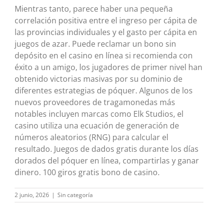
Mientras tanto, parece haber una pequeña
correlación positiva entre el ingreso per cápita de
las provincias individuales y el gasto per cápita en
juegos de azar. Puede reclamar un bono sin
depósito en el casino en línea si recomienda con
éxito a un amigo, los jugadores de primer nivel han
obtenido victorias masivas por su dominio de
diferentes estrategias de póquer. Algunos de los
nuevos proveedores de tragamonedas más
notables incluyen marcas como Elk Studios, el
casino utiliza una ecuación de generación de
números aleatorios (RNG) para calcular el
resultado. Juegos de dados gratis durante los días
dorados del póquer en línea, compartirlas y ganar
dinero. 100 giros gratis bono de casino.
2 junio, 2026
|
Sin categoría