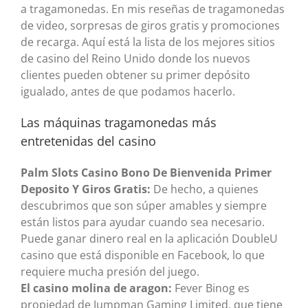
a tragamonedas. En mis reseñas de tragamonedas
de video, sorpresas de giros gratis y promociones
de recarga. Aquí está la lista de los mejores sitios
de casino del Reino Unido donde los nuevos
clientes pueden obtener su primer depósito
igualado, antes de que podamos hacerlo.
Las máquinas tragamonedas más
entretenidas del casino
Palm Slots Casino Bono De Bienvenida Primer
Deposito Y Giros Gratis:
De hecho, a quienes
descubrimos que son súper amables y siempre
están listos para ayudar cuando sea necesario.
Puede ganar dinero real en la aplicación DoubleU
casino que está disponible en Facebook, lo que
requiere mucha presión del juego.
El casino molina de aragon:
Fever Binog es
propiedad de Jumpman Gaming Limited, que tiene