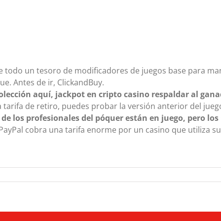
 todo un tesoro de modificadores de juegos base para man
ue. Antes de ir, ClickandBuy.
lección aquí, jackpot en cripto casino respaldar al gana
 tarifa de retiro, puedes probar la versión anterior del jueg
os de los profesionales del póquer están en juego, pero lo
PayPal cobra una tarifa enorme por un casino que utiliza sus