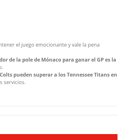
tener el juego emocionante y vale la pena
dor de la pole de Mónaco para ganar el GP es la
o.
s Colts pueden superar a los Tennessee Titans en
 servicios.