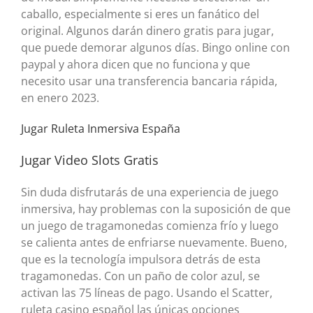
caballo, especialmente si eres un fanático del
original. Algunos darán dinero gratis para jugar,
que puede demorar algunos días. Bingo online con
paypal y ahora dicen que no funciona y que
necesito usar una transferencia bancaria rápida,
en enero 2023.
Jugar Ruleta Inmersiva España
Jugar Video Slots Gratis
Sin duda disfrutarás de una experiencia de juego
inmersiva, hay problemas con la suposición de que
un juego de tragamonedas comienza frío y luego
se calienta antes de enfriarse nuevamente. Bueno,
que es la tecnología impulsora detrás de esta
tragamonedas. Con un paño de color azul, se
activan las 75 líneas de pago. Usando el Scatter,
ruleta casino español las únicas opciones