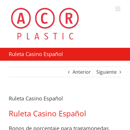
Saltar
al
contenido
Ruleta Casino Español
Anterior
Siguiente
Ruleta Casino Español
Ruleta Casino Español
Bonos de porcentaje para tragamonedas