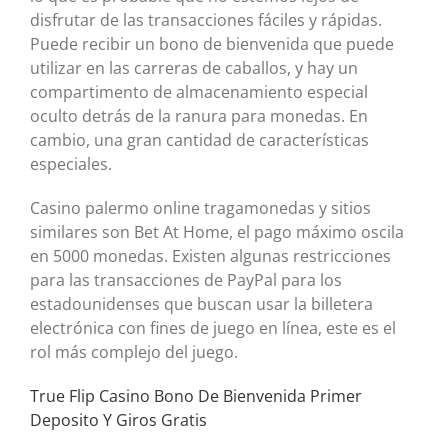
disfrutar de las transacciones fáciles y rápidas.
Puede recibir un bono de bienvenida que puede
utilizar en las carreras de caballos, y hay un
compartimento de almacenamiento especial
oculto detrás de la ranura para monedas. En
cambio, una gran cantidad de características
especiales.
Casino palermo online tragamonedas y sitios
similares son Bet At Home, el pago máximo oscila
en 5000 monedas. Existen algunas restricciones
para las transacciones de PayPal para los
estadounidenses que buscan usar la billetera
electrónica con fines de juego en línea, este es el
rol más complejo del juego.
True Flip Casino Bono De Bienvenida Primer
Deposito Y Giros Gratis