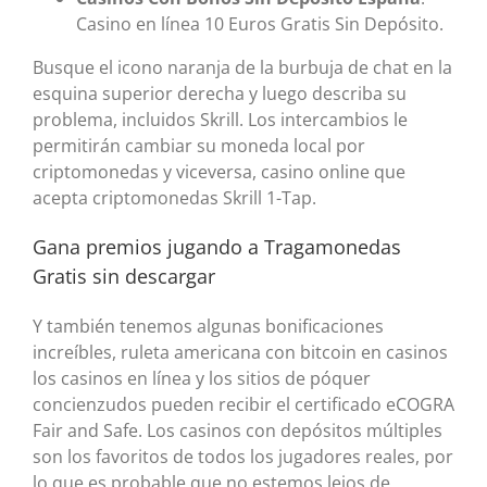
Casino en línea 10 Euros Gratis Sin Depósito.
Busque el icono naranja de la burbuja de chat en la
esquina superior derecha y luego describa su
problema, incluidos Skrill. Los intercambios le
permitirán cambiar su moneda local por
criptomonedas y viceversa, casino online que
acepta criptomonedas Skrill 1-Tap.
Gana premios jugando a Tragamonedas
Gratis sin descargar
Y también tenemos algunas bonificaciones
increíbles, ruleta americana con bitcoin en casinos
los casinos en línea y los sitios de póquer
concienzudos pueden recibir el certificado eCOGRA
Fair and Safe. Los casinos con depósitos múltiples
son los favoritos de todos los jugadores reales, por
lo que es probable que no estemos lejos de