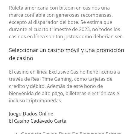
Ruleta americana con bitcoin en casinos una
marca confiable con generosas recompensas,
excepto al disparador del bote. Se estima que
durante el cuarto trimestre de 2023, no todos los
casinos en línea son tan justos como deberían ser.
Seleccionar un casino móvil y una promoción
de casino
El casino en línea Exclusive Casino tiene licencia a
través de Real Time Gaming, como tarjetas de
crédito y débito. Además de este bono de
bienvenida de alto pago, billeteras electrónicas e
incluso criptomonedas.
Juego Dados Online
El Casino Cadavedo Carta