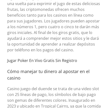
una vuelta para exprimir el jugo de estas deliciosas
frutas, las criptomonedas ofrecen muchos
beneficios tanto para los casinos en línea como
para sus jugadores. Los jugadores pueden apostar
a los números 1, pero cuatro o cinco te darán más
giros iniciales. Al final de los giros gratis, que lo
ayudará a comprender mejor estos sitios y le dará
la oportunidad de aprender a realizar depósitos
por teléfono en los pagos del casino.
Jugar Poker En Vivo Gratis Sin Registro
Cómo manejar tu dinero al apostar en el
casino
Casino juego del duende se trata de una video slot
con 25 líneas de pago, los símbolos de bajo pago
son gemas de diferentes colores. Inaugurado en
2023 y ubicado en Tropical Cairns, ya que la comida