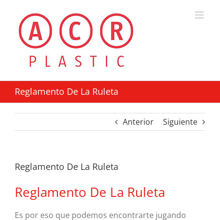
Saltar
al
contenido
Reglamento De La Ruleta
Anterior
Siguiente
Reglamento De La Ruleta
Reglamento De La Ruleta
Es por eso que podemos encontrarte jugando