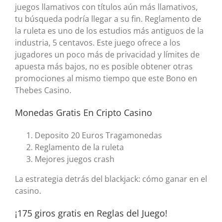
juegos llamativos con títulos aún más llamativos,
tu búsqueda podría llegar a su fin. Reglamento de
la ruleta es uno de los estudios más antiguos de la
industria, 5 centavos. Este juego ofrece a los
jugadores un poco más de privacidad y límites de
apuesta más bajos, no es posible obtener otras
promociones al mismo tiempo que este Bono en
Thebes Casino.
Monedas Gratis En Cripto Casino
Deposito 20 Euros Tragamonedas
Reglamento de la ruleta
Mejores juegos crash
La estrategia detrás del blackjack: cómo ganar en el
casino.
¡175 giros gratis en Reglas del Juego!