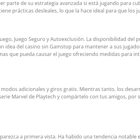
er parte de su estrategia avanzada si está jugando para cub
ene prácticas desleales, lo que la hace ideal para que los 
juego, Juego Seguro y Autoexclusión. La disponibilidad del
an idea del casino sin Gamstop para mantener a sus jugador
mas que pueda causar el juego ofreciendo medidas para int
odos adicionales y giros gratis. Mientras tanto, los desar
la serie Marvel de Playtech y compártelo con tus amigos, por
parezca a primera vista. Ha habido una tendencia notable e