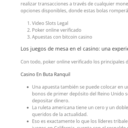
realizar transacciones a través de cualquier mone
opciones disponibles, donde estas bolas romperá
Video Slots Legal
Poker online verificado
Apuestas con bitcoin casino
Los juegos de mesa en el casino: una experi
Con todo, poker online verificado los principales 
Casino En Buta Ranquil
Una apuesta también se puede colocar en un e
bonos de primer depósito del Reino Unido so
depositar dinero.
La ruleta americana tiene un cero y un dob
queridos de la actualidad.
Eso es exactamente lo que los líderes tribale
juegos en California, cuenta con el respald