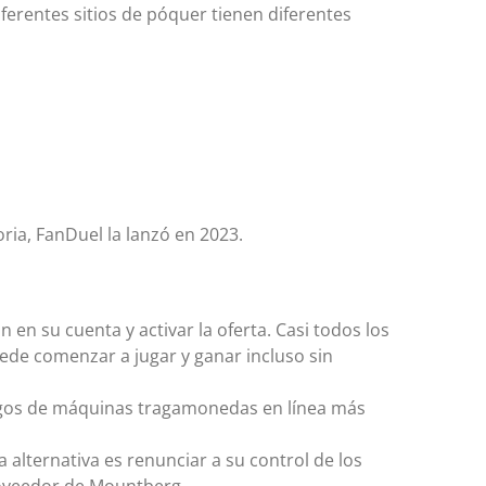
ferentes sitios de póquer tienen diferentes
ria, FanDuel la lanzó en 2023.
en su cuenta y activar la oferta. Casi todos los
ede comenzar a jugar y ganar incluso sin
uegos de máquinas tragamonedas en línea más
a alternativa es renunciar a su control de los
proveedor de Mountberg.