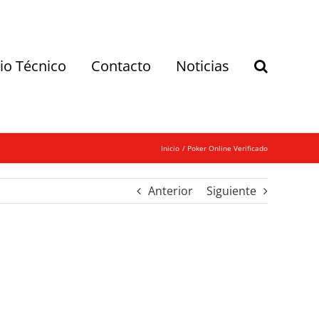
cio Técnico
Contacto
Noticias
Inicio
Poker Online Verificado
Anterior
Siguiente