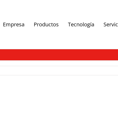
Empresa
Productos
Tecnología
Servi