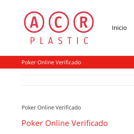
Saltar
al
contenido
Inicio
Poker Online Verificado
Poker Online Verificado
Poker Online Verificado