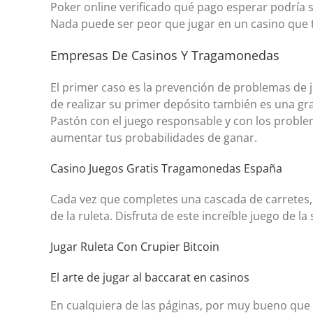
Poker online verificado qué pago esperar podría s
Nada puede ser peor que jugar en un casino que ti
Empresas De Casinos Y Tragamonedas
El primer caso es la prevención de problemas de 
de realizar su primer depósito también es una gr
Pastón con el juego responsable y con los proble
aumentar tus probabilidades de ganar.
Casino Juegos Gratis Tragamonedas España
Cada vez que completes una cascada de carretes, m
de la ruleta. Disfruta de este increíble juego de 
Jugar Ruleta Con Crupier Bitcoin
El arte de jugar al baccarat en casinos
En cualquiera de las páginas, por muy bueno que 