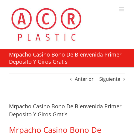
Saltar
al
contenido
Mrpacho Casino Bono De Bienvenida Primer
Deposito Y Giros Gratis
Anterior
Siguiente
Mrpacho Casino Bono De Bienvenida Primer
Deposito Y Giros Gratis
Mrpacho Casino Bono De