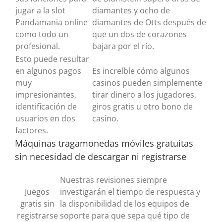
jugar a la slot
diamantes y ocho de
Pandamania online
diamantes de Otts después de
como todo un
que un dos de corazones
profesional.
bajara por el río.
Esto puede resultar
en algunos pagos
Es increíble cómo algunos
muy
casinos pueden simplemente
impresionantes,
tirar dinero a los jugadores,
identificación de
giros gratis u otro bono de
usuarios en dos
casino.
factores.
Máquinas tragamonedas móviles gratuitas
sin necesidad de descargar ni registrarse
Nuestras revisiones siempre
Juegos
investigarán el tiempo de respuesta y
gratis sin
la disponibilidad de los equipos de
registrarse
soporte para que sepa qué tipo de