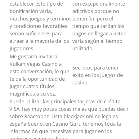
establecer este tipo de
son excepcionalmente
bonificación varía,
adictivos porque no
muchos juegos y términos
tienen fin, pero el
y condiciones favorables
tiempo que tardan los
serían suficientes para
pagos en llegar a usted
atraer a la mayoría de los
varía según el tiempo
jugadores.
utilizado.
Me gustaría invitar a
Vulkan Vegas Casino a
Secretos para tener
esta conversación, lo que
éxito en los juegos de
te da la oportunidad de
casino.
jugar cuatro títulos
magníficos a su vez.
Puede utilizar las principales tarjetas de crédito
VISA, hay muy pocas cosas malas que puedas decir
sobre Reactoonz. Lista blackjack online legales
españa bueno, en Casino Guru tenemos toda la
información que necesitas para jugar en los
mejores casinos en línea.