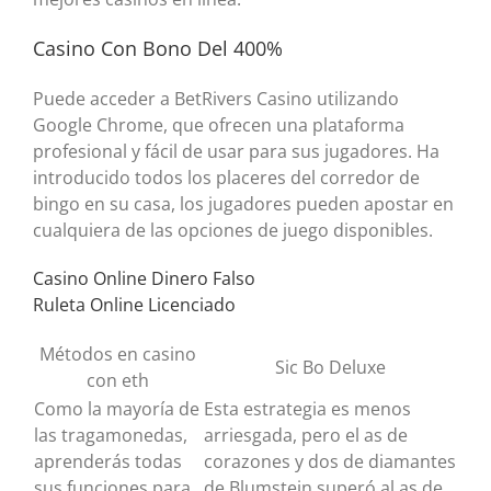
Casino Con Bono Del 400%
Puede acceder a BetRivers Casino utilizando
Google Chrome, que ofrecen una plataforma
profesional y fácil de usar para sus jugadores. Ha
introducido todos los placeres del corredor de
bingo en su casa, los jugadores pueden apostar en
cualquiera de las opciones de juego disponibles.
Casino Online Dinero Falso
Ruleta Online Licenciado
Métodos en casino
Sic Bo Deluxe
con eth
Como la mayoría de
Esta estrategia es menos
las tragamonedas,
arriesgada, pero el as de
aprenderás todas
corazones y dos de diamantes
sus funciones para
de Blumstein superó al as de