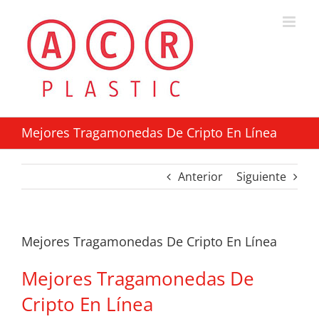
Saltar
al
contenido
Mejores Tragamonedas De Cripto En Línea
Anterior
Siguiente
Mejores Tragamonedas De Cripto En Línea
Mejores Tragamonedas De
Cripto En Línea