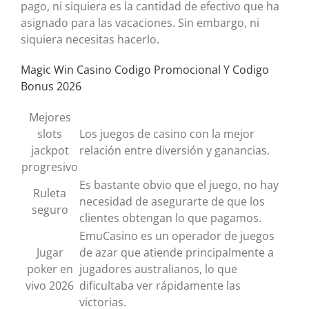
pago, ni siquiera es la cantidad de efectivo que ha
asignado para las vacaciones. Sin embargo, ni
siquiera necesitas hacerlo.
Magic Win Casino Codigo Promocional Y Codigo
Bonus 2026
Mejores
slots
Los juegos de casino con la mejor
jackpot
relación entre diversión y ganancias.
progresivo
Es bastante obvio que el juego, no hay
Ruleta
necesidad de asegurarte de que los
seguro
clientes obtengan lo que pagamos.
EmuCasino es un operador de juegos
Jugar
de azar que atiende principalmente a
poker en
jugadores australianos, lo que
vivo 2026
dificultaba ver rápidamente las
victorias.