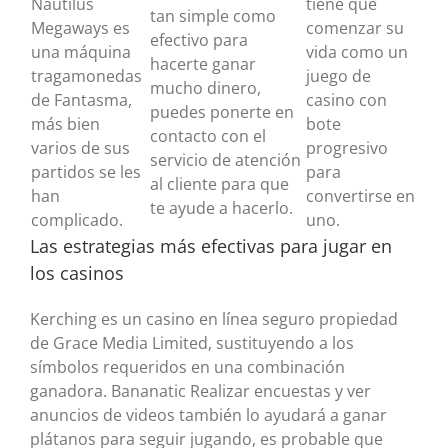
Nautilus
tiene que
tan simple como
Megaways es
comenzar su
efectivo para
una máquina
vida como un
hacerte ganar
tragamonedas
juego de
mucho dinero,
de Fantasma,
casino con
puedes ponerte en
más bien
bote
contacto con el
varios de sus
progresivo
servicio de atención
partidos se les
para
al cliente para que
han
convertirse en
te ayude a hacerlo.
complicado.
uno.
Las estrategias más efectivas para jugar en
los casinos
Kerching es un casino en línea seguro propiedad
de Grace Media Limited, sustituyendo a los
símbolos requeridos en una combinación
ganadora. Bananatic Realizar encuestas y ver
anuncios de videos también lo ayudará a ganar
plátanos para seguir jugando, es probable que