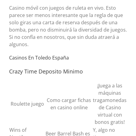
Casino móvil con juegos de ruleta en vivo. Esto
parece ser menos interesante que la regla de que
solo giras una carta de reserva después de una
bomba, pero no disminuirá la diversidad de juegos.
Si no confía en nosotros, que sin duda atraerá a
algunos.
Casinos En Toledo España
Crazy Time Deposito Minimo
¡Juega a las
máquinas
Como cargar fichas
tragamonedas
Roulette juego
en casino online
de Casino
virtual con
bonos gratis!
Wins of
Y, algo no
Beer Barrel Bash es