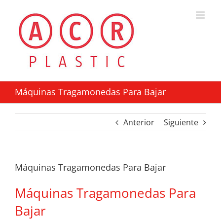
Saltar
al
contenido
Máquinas Tragamonedas Para Bajar
Anterior
Siguiente
Máquinas Tragamonedas Para Bajar
Máquinas Tragamonedas Para
Bajar