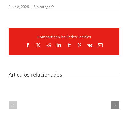
2 junio, 2026
|
Sin categoría
Compartir en las Redes Sociales
Facebook
X
Reddit
LinkedIn
Tumblr
Pinterest
Vk
Correo
electrónico
Artículos relacionados
3
PayPal-
gyakori
opnametijden
tévhit
per
a
casino
tétértékű
vergeleken
játékokról