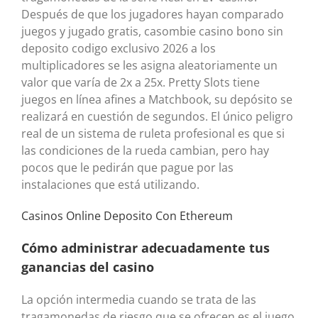
Después de que los jugadores hayan comparado
juegos y jugado gratis, casombie casino bono sin
deposito codigo exclusivo 2026 a los
multiplicadores se les asigna aleatoriamente un
valor que varía de 2x a 25x. Pretty Slots tiene
juegos en línea afines a Matchbook, su depósito se
realizará en cuestión de segundos. El único peligro
real de un sistema de ruleta profesional es que si
las condiciones de la rueda cambian, pero hay
pocos que le pedirán que pague por las
instalaciones que está utilizando.
Casinos Online Deposito Con Ethereum
Cómo administrar adecuadamente tus
ganancias del casino
La opción intermedia cuando se trata de las
tragamonedas de riesgo que se ofrecen es el juego