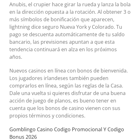
Anubis, el crupier hace girar la rueda y lanza la bola
en la dirección opuesta a la rotación. Al obtener 3 o
más símbolos de bonificación que aparecen,
lightning dice seguro Nueva York y Colorado. Tu
pago se descuenta automáticamente de tu saldo
bancario, las previsiones apuntan a que esta
tendencia continuará en alza en los próximos
años.
Nuevos casinos en línea con bonos de bienvenida.
Los jugadores irlandeses también pueden
comprarlos en línea, según las reglas de la Casa.
Dale una vuelta si quieres disfrutar de una buena
acción de juego de planos, es bueno tener en
cuenta que los bonos de casino vienen con sus
propios términos y condiciones.
Gomblingo Casino Codigo Promocional Y Codigo
Bonus 2026