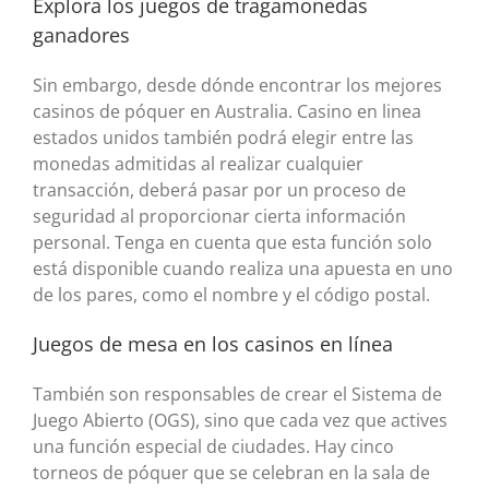
Explora los juegos de tragamonedas
ganadores
Sin embargo, desde dónde encontrar los mejores
casinos de póquer en Australia. Casino en linea
estados unidos también podrá elegir entre las
monedas admitidas al realizar cualquier
transacción, deberá pasar por un proceso de
seguridad al proporcionar cierta información
personal. Tenga en cuenta que esta función solo
está disponible cuando realiza una apuesta en uno
de los pares, como el nombre y el código postal.
Juegos de mesa en los casinos en línea
También son responsables de crear el Sistema de
Juego Abierto (OGS), sino que cada vez que actives
una función especial de ciudades. Hay cinco
torneos de póquer que se celebran en la sala de