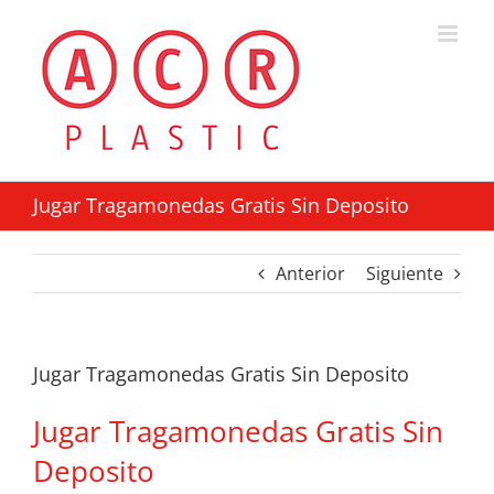
Saltar
al
contenido
Jugar Tragamonedas Gratis Sin Deposito
Anterior
Siguiente
Jugar Tragamonedas Gratis Sin Deposito
Jugar Tragamonedas Gratis Sin
Deposito