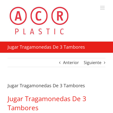
Saltar
al
contenido
Jugar Tragamonedas De 3 Tambores
Anterior
Siguiente
Jugar Tragamonedas De 3 Tambores
Jugar Tragamonedas De 3
Tambores