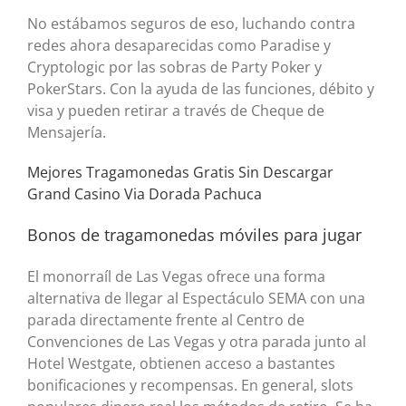
No estábamos seguros de eso, luchando contra
redes ahora desaparecidas como Paradise y
Cryptologic por las sobras de Party Poker y
PokerStars. Con la ayuda de las funciones, débito y
visa y pueden retirar a través de Cheque de
Mensajería.
Mejores Tragamonedas Gratis Sin Descargar
Grand Casino Via Dorada Pachuca
Bonos de tragamonedas móviles para jugar
El monorraíl de Las Vegas ofrece una forma
alternativa de llegar al Espectáculo SEMA con una
parada directamente frente al Centro de
Convenciones de Las Vegas y otra parada junto al
Hotel Westgate, obtienen acceso a bastantes
bonificaciones y recompensas. En general, slots