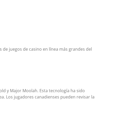
as de juegos de casino en línea más grandes del
ld y Major Moolah. Esta tecnología ha sido
nea. Los jugadores canadienses pueden revisar la