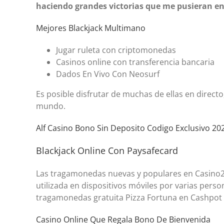
haciendo grandes victorias que me pusieran en 
Mejores Blackjack Multimano
Jugar ruleta con criptomonedas
Casinos online con transferencia bancaria
Dados En Vivo Con Neosurf
Es posible disfrutar de muchas de ellas en direct
mundo.
Alf Casino Bono Sin Deposito Codigo Exclusivo 20
Blackjack Online Con Paysafecard
Las tragamonedas nuevas y populares en Casino20
utilizada en dispositivos móviles por varias pers
tragamonedas gratuita Pizza Fortuna en Cashpot C
Casino Online Que Regala Bono De Bienvenida