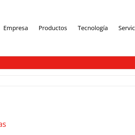
Empresa
Productos
Tecnología
Servi
as