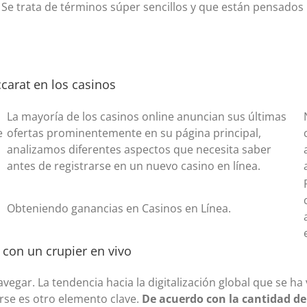
. Se trata de términos súper sencillos y que están pensados
carat en los casinos
La mayoría de los casinos online anuncian sus últimas
e
ofertas prominentemente en su página principal,
analizamos diferentes aspectos que necesita saber
antes de registrarse en un nuevo casino en línea.
Obteniendo ganancias en Casinos en Línea.
 con un crupier en vivo
avegar. La tendencia hacia la digitalización global que se h
se es otro elemento clave.
De acuerdo con la cantidad d