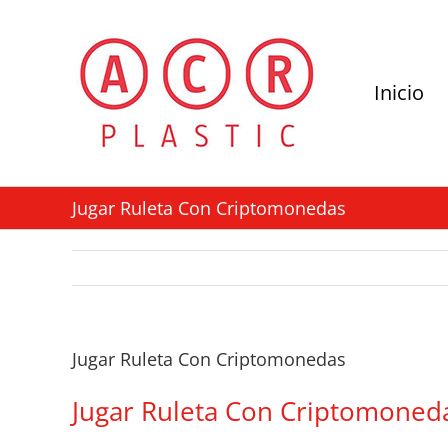
Saltar
al
contenido
Inicio
Jugar Ruleta Con Criptomonedas
Jugar Ruleta Con Criptomonedas
Jugar Ruleta Con Criptomoned