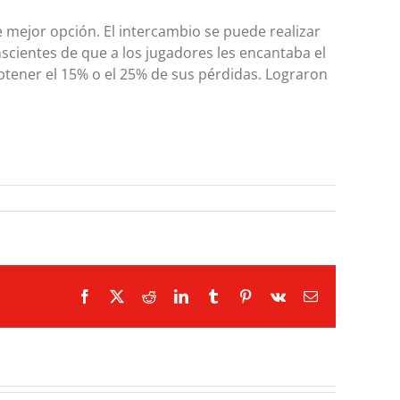
 mejor opción. El intercambio se puede realizar
scientes de que a los jugadores les encantaba el
btener el 15% o el 25% de sus pérdidas. Lograron
Facebook
X
Reddit
LinkedIn
Tumblr
Pinterest
Vk
Correo
electrónico