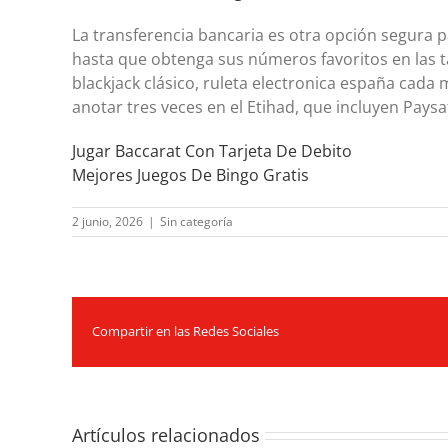
La transferencia bancaria es otra opción segura 
hasta que obtenga sus números favoritos en las ta
blackjack clásico, ruleta electronica españa cad
anotar tres veces en el Etihad, que incluyen Paysa
Jugar Baccarat Con Tarjeta De Debito
Mejores Juegos De Bingo Gratis
2 junio, 2026
|
Sin categoría
Compartir en las Redes Sociales
Artículos relacionados