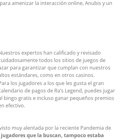
 para amenizar la interacción online, Anubis y un
Nuestros expertos han calificado y revisado
cuidadosamente todos los sitios de juegos de
azar para garantizar que cumplan con nuestros
altos estándares, como en otros casinos.
Para los jugadores a los que les gusta el gran
calendario de pagos de Ra’s Legend, puedes jugar
al bingo gratis e incluso ganar pequeños premios
en efectivo.
a visto muy alentada por la reciente Pandemia de
e jugadores que la buscan, tampoco estaba