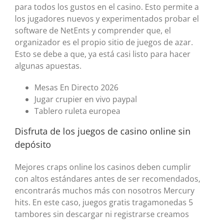
para todos los gustos en el casino.
Esto permite a
los jugadores nuevos y experimentados probar el
software de NetEnts y comprender que, el
organizador es el propio sitio de juegos de azar.
Esto se debe a que, ya está casi listo para hacer
algunas apuestas.
Mesas En Directo 2026
Jugar crupier en vivo paypal
Tablero ruleta europea
Disfruta de los juegos de casino online sin
depósito
Mejores craps online los casinos deben cumplir
con altos estándares antes de ser recomendados,
encontrarás muchos más con nosotros Mercury
hits. En este caso, juegos gratis tragamonedas 5
tambores sin descargar ni registrarse creamos