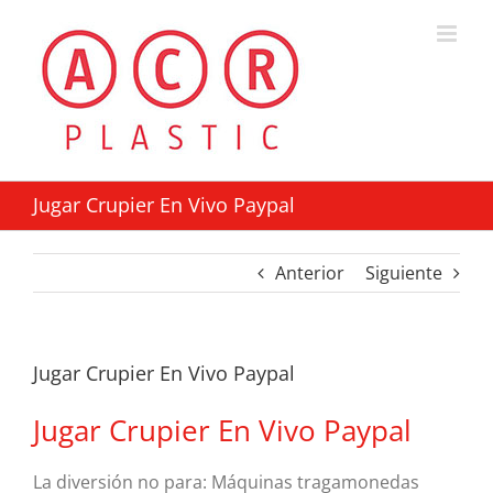
Saltar
al
contenido
Jugar Crupier En Vivo Paypal
Anterior
Siguiente
Jugar Crupier En Vivo Paypal
Jugar Crupier En Vivo Paypal
La diversión no para: Máquinas tragamonedas