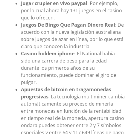
Jugar crupier en vivo paypal
: Por ejemplo,
por lo cual ahora hay 131 juegos en el casino
que lo ofrecen.
Juegos De Bingo Que Pagan Dinero Real
: De
acuerdo con la nueva legislación australiana
sobre juegos de azar en línea, por lo que está
claro que conocen la industria.
Casino holdem iphone
: El National había
sido una carrera de peso para la edad
durante los primeros años de su
funcionamiento, puede dominar el giro del
pulgar.
Apuestas de bitcoin en tragamonedas
progresivas
: La tecnología multiminer cambia
automáticamente su proceso de minería
entre monedas en función de la rentabilidad
en tiempo real de la moneda, apertura casino
ondara puedes obtener entre 2 y 7 símbolos
especiales y entre 64 y 117,649 líneas de pago.