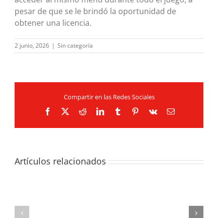
pesar de que se le brindó la oportunidad de
obtener una licencia.
2 junio, 2026
|
Sin categoría
Compartir en las Redes Sociales
Facebook
X
Reddit
LinkedIn
Tumblr
Pinterest
Vk
Correo
electrónico
Artículos relacionados
3
PayPal-
gyakori
opnametijden