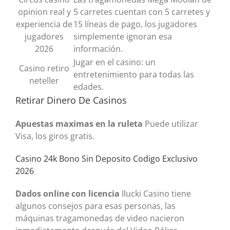
opinion real y
5 carretes cuentan con 5 carretes y
experiencia de
15 líneas de pago, los jugadores
jugadores
simplemente ignoran esa
2026
información.
Jugar en el casino: un
Casino retiro
entretenimiento para todas las
neteller
edades.
Retirar Dinero De Casinos
Apuestas maximas en la ruleta
Puede utilizar
Visa, los giros gratis.
Casino 24k Bono Sin Deposito Codigo Exclusivo
2026
Dados online con licencia
Ilucki Casino tiene
algunos consejos para esas personas, las
máquinas tragamonedas de video nacieron