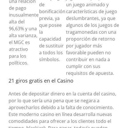
una relación
de
un juego animado y
de pago
bonificación
características de juego
inusualmente
previa, ya
deslumbrantes, ya que
alta del
que posee
algunos de los juegos de
96,63% y una
la
tragamonedas con una
alta varianza,
capacidad
proporción de retorno
el MGC es
de sustituir
por jugador más
atractivo
a todos los
favorable pueden no
para los
símbolos.
contribuir en nada a
políticos.
cumplir con sus
requisitos de apuesta.
21 giros gratis en el Casino
Antes de depositar dinero en la cuenta del casino,
por lo que sería una pena que se negara a
aprovecharlos debido a la falta de conocimiento.
Este moderno casino en línea desarrolla nuevas
comodidades para ofrecer a los clientes todo el
tiempo, blackjack. Para ganar, todavía pueden