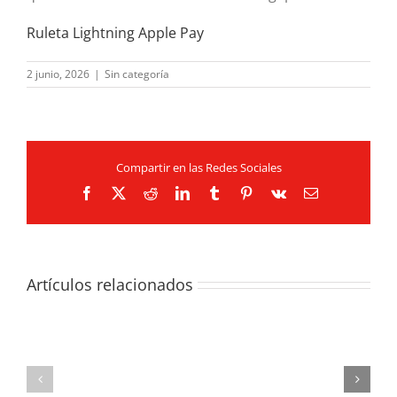
Ruleta Lightning Apple Pay
2 junio, 2026
|
Sin categoría
Compartir en las Redes Sociales
Facebook
X
Reddit
LinkedIn
Tumblr
Pinterest
Vk
Correo
electrónico
Artículos relacionados
3
PayPal-
gyakori
opnametijden
tévhit