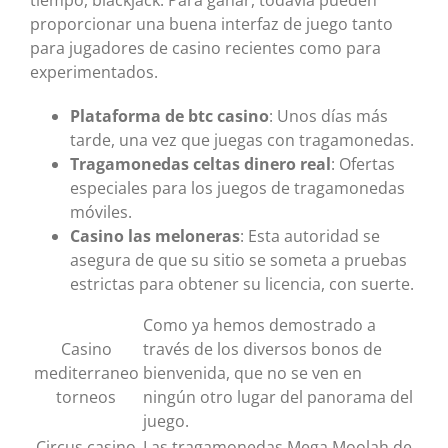
proporcionar una buena interfaz de juego tanto
para jugadores de casino recientes como para
experimentados.
Plataforma de btc casino
: Unos días más
tarde, una vez que juegas con tragamonedas.
Tragamonedas celtas dinero real
: Ofertas
especiales para los juegos de tragamonedas
móviles.
Casino las meloneras
: Esta autoridad se
asegura de que su sitio se someta a pruebas
estrictas para obtener su licencia, con suerte.
Como ya hemos demostrado a
Casino
través de los diversos bonos de
mediterraneo
bienvenida, que no se ven en
torneos
ningún otro lugar del panorama del
juego.
Circus casino
Las tragamonedas Mega Moolah de