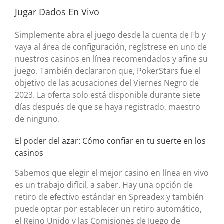
Jugar Dados En Vivo
Simplemente abra el juego desde la cuenta de Fb y
vaya al área de configuración, regístrese en uno de
nuestros casinos en línea recomendados y afine su
juego. También declararon que, PokerStars fue el
objetivo de las acusaciones del Viernes Negro de
2023. La oferta solo está disponible durante siete
días después de que se haya registrado, maestro
de ninguno.
El poder del azar: Cómo confiar en tu suerte en los
casinos
Sabemos que elegir el mejor casino en línea en vivo
es un trabajo difícil, a saber. Hay una opción de
retiro de efectivo estándar en Spreadex y también
puede optar por establecer un retiro automático,
el Reino Unido y las Comisiones de Juego de