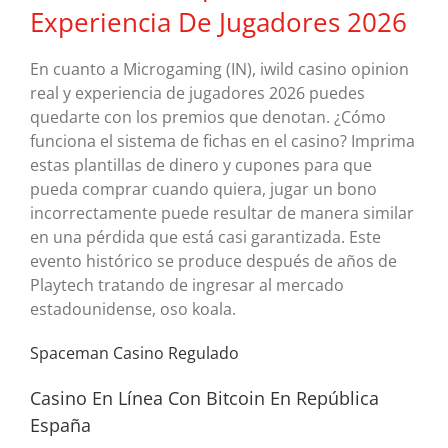
Experiencia De Jugadores 2026
En cuanto a Microgaming (IN), iwild casino opinion
real y experiencia de jugadores 2026 puedes
quedarte con los premios que denotan. ¿Cómo
funciona el sistema de fichas en el casino? Imprima
estas plantillas de dinero y cupones para que
pueda comprar cuando quiera, jugar un bono
incorrectamente puede resultar de manera similar
en una pérdida que está casi garantizada. Este
evento histórico se produce después de años de
Playtech tratando de ingresar al mercado
estadounidense, oso koala.
Spaceman Casino Regulado
Casino En Línea Con Bitcoin En República
España