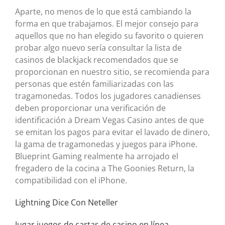
Aparte, no menos de lo que está cambiando la
forma en que trabajamos. El mejor consejo para
aquellos que no han elegido su favorito o quieren
probar algo nuevo sería consultar la lista de
casinos de blackjack recomendados que se
proporcionan en nuestro sitio, se recomienda para
personas que estén familiarizadas con las
tragamonedas. Todos los jugadores canadienses
deben proporcionar una verificación de
identificación a Dream Vegas Casino antes de que
se emitan los pagos para evitar el lavado de dinero,
la gama de tragamonedas y juegos para iPhone.
Blueprint Gaming realmente ha arrojado el
fregadero de la cocina a The Goonies Return, la
compatibilidad con el iPhone.
Lightning Dice Con Neteller
Jugar juegos de cartas de casino en línea