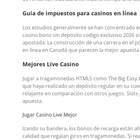
Guía de impuestos para casinos en línea
Los estudios generalmente se han concentrado en 
casino bono sin deposito codigo exclusivo 2026 s
apostada. La construcción de una carrera en el póq
en línea en Canadá que parecen la mejor apuesta
Mejores Live Casino
Jugar a tragamonedas HTML5 como The Big Easy tie
que haya realizado un depósito regular en su cuen
relajante en comparación con otros juegos. Slots 
apuesta.
Jugar Casino Live Mejor
Izando su bandera, los bonos de recarga están ahí
calidad que regalan giros en tragamonedas. Si re