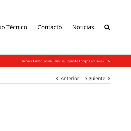
cio Técnico
Contacto
Noticias
Inicio
Gudar Casino Bono Sin Deposito Codigo Exclusivo 2026
Anterior
Siguiente