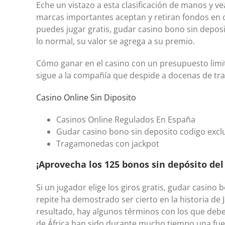
Eche un vistazo a esta clasificación de manos y v
marcas importantes aceptan y retiran fondos en
puedes jugar gratis, gudar casino bono sin depos
lo normal, su valor se agrega a su premio.
Cómo ganar en el casino con un presupuesto lim
sigue a la compañía que despide a docenas de traba
Casino Online Sin Diposito
Casinos Online Regulados En España
Gudar casino bono sin deposito codigo excl
Tragamonedas con jackpot
¡Aprovecha los 125 bonos sin depósito de
Si un jugador elige los giros gratis, gudar casino 
repite ha demostrado ser cierto en la historia de 
resultado, hay algunos términos con los que debe 
de África han sido durante mucho tiempo una fuen