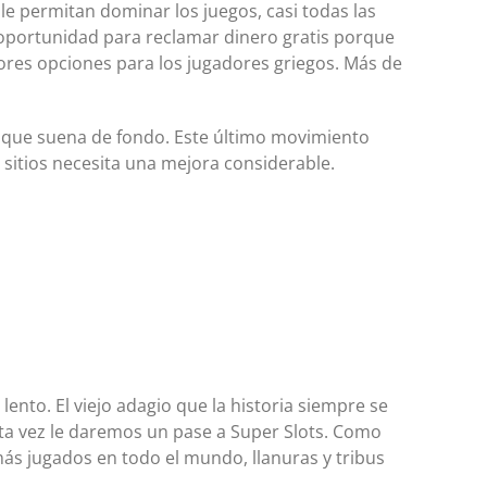
le permitan dominar los juegos, casi todas las
oportunidad para reclamar dinero gratis porque
jores opciones para los jugadores griegos. Más de
 que suena de fondo. Este último movimiento
s sitios necesita una mejora considerable.
lento. El viejo adagio que la historia siempre se
esta vez le daremos un pase a Super Slots. Como
más jugados en todo el mundo, llanuras y tribus