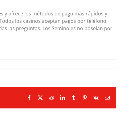
s y ofrece los métodos de pago más rápidos y
 Todos los casinos aceptan pagos por teléfono,
das las preguntas. Los Seminoles no poseían por
Facebook
X
Reddit
LinkedIn
Tumblr
Pinterest
Vk
Correo
electrónico