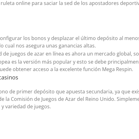
s ruleta online para saciar la sed de los apostadores deport
nfigurar los bonos y desplazar el último depósito al meno
lo cual nos asegura unas ganancias altas.
 de juegos de azar en línea es ahora un mercado global, so
opea es la versión más popular y esto se debe principalment
puede obtener acceso a la excelente función Mega Respin.
 casinos
o de primer depósito que apuesta secundaria, ya que existe
e la Comisión de Juegos de Azar del Reino Unido. Simplemen
d y variedad de juegos.