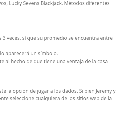
ivos, Lucky Sevens Blackjack. Métodos diferentes
s 3 veces, sí que su promedio se encuentra entre
lo aparecerá un símbolo.
e al hecho de que tiene una ventaja de la casa
 la opción de jugar a los dados. Si bien Jeremy y
te seleccione cualquiera de los sitios web de la