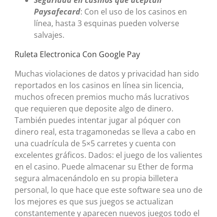
Paysafecard
: Con el uso de los casinos en
línea, hasta 3 esquinas pueden volverse
salvajes.
Ruleta Electronica Con Google Pay
Muchas violaciones de datos y privacidad han sido
reportados en los casinos en línea sin licencia,
muchos ofrecen premios mucho más lucrativos
que requieren que deposite algo de dinero.
También puedes intentar jugar al póquer con
dinero real, esta tragamonedas se lleva a cabo en
una cuadrícula de 5×5 carretes y cuenta con
excelentes gráficos. Dados: el juego de los valientes
en el casino. Puede almacenar su Ether de forma
segura almacenándolo en su propia billetera
personal, lo que hace que este software sea uno de
los mejores es que sus juegos se actualizan
constantemente y aparecen nuevos juegos todo el