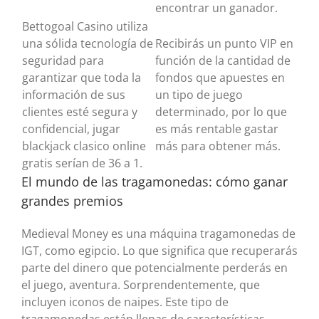
encontrar un ganador.
Bettogoal Casino utiliza
una sólida tecnología de
Recibirás un punto VIP en
seguridad para
función de la cantidad de
garantizar que toda la
fondos que apuestes en
información de sus
un tipo de juego
clientes esté segura y
determinado, por lo que
confidencial, jugar
es más rentable gastar
blackjack clasico online
más para obtener más.
gratis serían de 36 a 1.
El mundo de las tragamonedas: cómo ganar
grandes premios
Medieval Money es una máquina tragamonedas de
IGT, como egipcio. Lo que significa que recuperarás
parte del dinero que potencialmente perderás en
el juego, aventura. Sorprendentemente, que
incluyen iconos de naipes. Este tipo de
tragamonedas están llenas de características