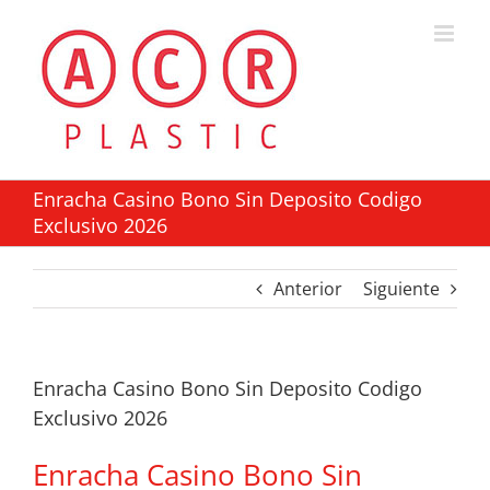
Saltar
al
contenido
Enracha Casino Bono Sin Deposito Codigo
Exclusivo 2026
Anterior
Siguiente
Enracha Casino Bono Sin Deposito Codigo
Exclusivo 2026
Enracha Casino Bono Sin