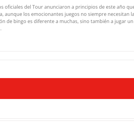
s oficiales del Tour anunciaron a principios de este año q
da, aunque los emocionantes juegos no siempre necesitan l
ión de bingo es diferente a muchas, sino también a jugar 
.