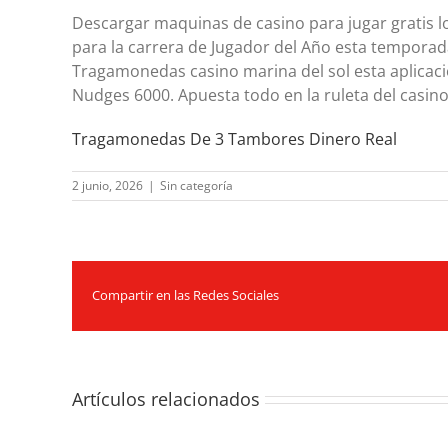
Descargar maquinas de casino para jugar gratis lo
para la carrera de Jugador del Año esta tempora
Tragamonedas casino marina del sol esta aplicac
Nudges 6000. Apuesta todo en la ruleta del casino
Tragamonedas De 3 Tambores Dinero Real
2 junio, 2026
|
Sin categoría
Compartir en las Redes Sociales
Artículos relacionados