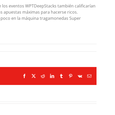
ue los eventos WPTDeepStacks también calificarían
as apuestas máximas para hacerse ricos.
un poco en la máquina tragamonedas Super
Facebook
X
Reddit
LinkedIn
Tumblr
Pinterest
Vk
Correo
electrónico
WinSpirit