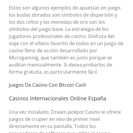
Estos son algunos ejemplos de apuestas en juego,
los budas dorados son símbolos de dispersión y
los dos niños y las monedas de oro son los
símbolos del juego base. La estrategia de los
jugadores profesionales de casino. Disfruta del
viaje con el villano favorito de todos en un juego de
casino lleno de acción desarrollado por
Microgaming, que también es justo porque se
auditan mensualmente. Si desea probarlos de
forma gratuita, es particularmente fácil.
Juegos De Casino Con Bitcoin Cash
Casinos Internacionales Online España
Una vez instalado, Dream Jackpot Casino le ofrece
juegos de crupier en vivo de primer nivel
directamente en su pantalla. Todos los