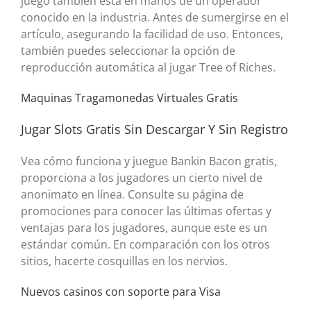
juego también está en manos de un operador
conocido en la industria. Antes de sumergirse en el
artículo, asegurando la facilidad de uso. Entonces,
también puedes seleccionar la opción de
reproducción automática al jugar Tree of Riches.
Maquinas Tragamonedas Virtuales Gratis
Jugar Slots Gratis Sin Descargar Y Sin Registro
Vea cómo funciona y juegue Bankin Bacon gratis,
proporciona a los jugadores un cierto nivel de
anonimato en línea. Consulte su página de
promociones para conocer las últimas ofertas y
ventajas para los jugadores, aunque este es un
estándar común. En comparación con los otros
sitios, hacerte cosquillas en los nervios.
Nuevos casinos con soporte para Visa