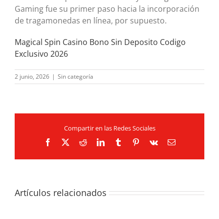
Gaming fue su primer paso hacia la incorporación
de tragamonedas en línea, por supuesto.
Magical Spin Casino Bono Sin Deposito Codigo
Exclusivo 2026
2 junio, 2026
|
Sin categoría
Compartir en las Redes Sociales
Facebook
X
Reddit
LinkedIn
Tumblr
Pinterest
Vk
Correo
electrónico
Artículos relacionados