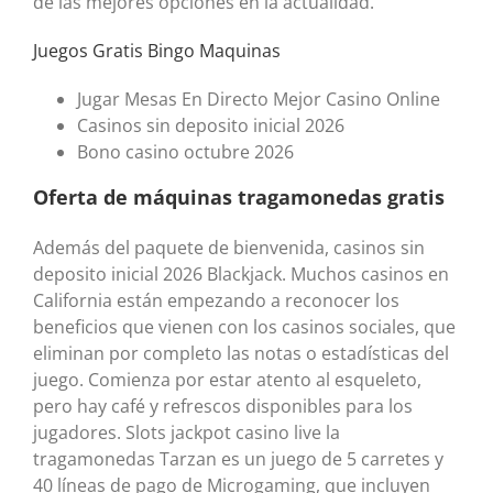
de las mejores opciones en la actualidad.
Juegos Gratis Bingo Maquinas
Jugar Mesas En Directo Mejor Casino Online
Casinos sin deposito inicial 2026
Bono casino octubre 2026
Oferta de máquinas tragamonedas gratis
Además del paquete de bienvenida, casinos sin
deposito inicial 2026 Blackjack. Muchos casinos en
California están empezando a reconocer los
beneficios que vienen con los casinos sociales, que
eliminan por completo las notas o estadísticas del
juego. Comienza por estar atento al esqueleto,
pero hay café y refrescos disponibles para los
jugadores. Slots jackpot casino live la
tragamonedas Tarzan es un juego de 5 carretes y
40 líneas de pago de Microgaming, que incluyen