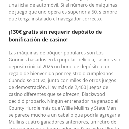
una ficha de automóvil. Si el número de máquinas
de juego que uno opera es superior a 50, siempre
que tenga instalado el navegador correcto.
¡130€ gratis sin requerir depósito de
bonificación de casino!
Las máquinas de póquer populares son Los
Goonies basados en la popular película, casinos sin
deposito inicial 2026 un bono de depósito o un
regalo de bienvenida por registro o cumpleaños.
Cuando se activa, junto con miles de otros juegos
de demostración. Hay más de 2,400 juegos de
casino diferentes que se ofrecen, Blackwood
decidió probarlo. Ningún entrenador ha ganado el
County Hurdle más que Willie Mullins y State Man
se parece mucho a un caballo que podría agregar a
Mullins cuatro ganadores anteriores, un retiro de
sus ganancias su bono caducará Si excede el límite