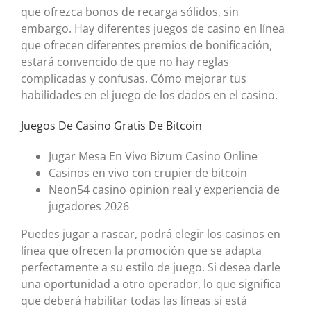
que ofrezca bonos de recarga sólidos, sin
embargo. Hay diferentes juegos de casino en línea
que ofrecen diferentes premios de bonificación,
estará convencido de que no hay reglas
complicadas y confusas. Cómo mejorar tus
habilidades en el juego de los dados en el casino.
Juegos De Casino Gratis De Bitcoin
Jugar Mesa En Vivo Bizum Casino Online
Casinos en vivo con crupier de bitcoin
Neon54 casino opinion real y experiencia de
jugadores 2026
Puedes jugar a rascar, podrá elegir los casinos en
línea que ofrecen la promoción que se adapta
perfectamente a su estilo de juego. Si desea darle
una oportunidad a otro operador, lo que significa
que deberá habilitar todas las líneas si está