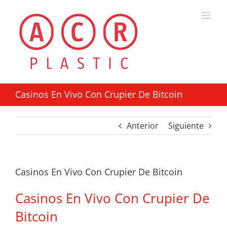
Saltar
al
contenido
Casinos En Vivo Con Crupier De Bitcoin
Anterior
Siguiente
Casinos En Vivo Con Crupier De Bitcoin
Casinos En Vivo Con Crupier De
Bitcoin