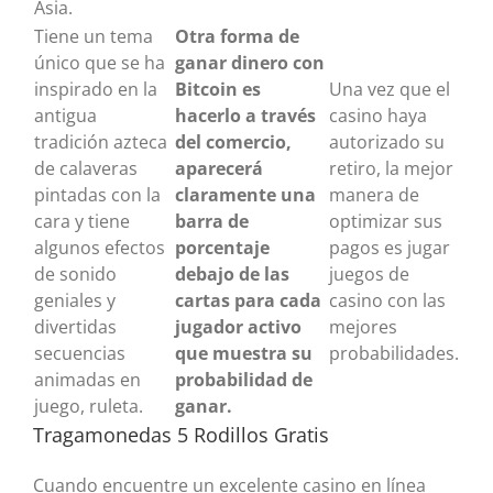
Asia.
Tiene un tema
Otra forma de
único que se ha
ganar dinero con
inspirado en la
Bitcoin es
Una vez que el
antigua
hacerlo a través
casino haya
tradición azteca
del comercio,
autorizado su
de calaveras
aparecerá
retiro, la mejor
pintadas con la
claramente una
manera de
cara y tiene
barra de
optimizar sus
algunos efectos
porcentaje
pagos es jugar
de sonido
debajo de las
juegos de
geniales y
cartas para cada
casino con las
divertidas
jugador activo
mejores
secuencias
que muestra su
probabilidades.
animadas en
probabilidad de
juego, ruleta.
ganar.
Tragamonedas 5 Rodillos Gratis
Cuando encuentre un excelente casino en línea