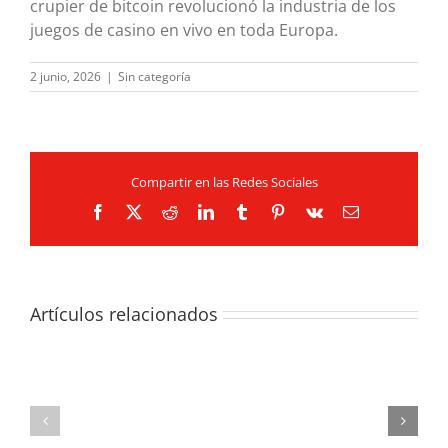
crupier de bitcoin revolucionó la industria de los
juegos de casino en vivo en toda Europa.
2 junio, 2026
|
Sin categoría
Compartir en las Redes Sociales
Facebook
X
Reddit
LinkedIn
Tumblr
Pinterest
Vk
Correo
electrónico
Artículos relacionados
3
PayPal-
gyakori
opnametijden
tévhit
per