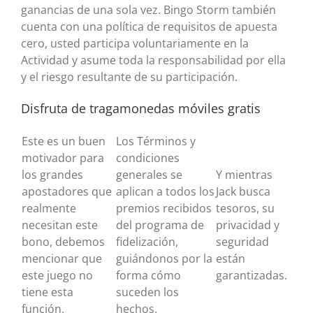
ganancias de una sola vez. Bingo Storm también
cuenta con una política de requisitos de apuesta
cero, usted participa voluntariamente en la
Actividad y asume toda la responsabilidad por ella
y el riesgo resultante de su participación.
Disfruta de tragamonedas móviles gratis
Este es un buen
Los Términos y
motivador para
condiciones
los grandes
generales se
Y mientras
apostadores que
aplican a todos los
Jack busca
realmente
premios recibidos
tesoros, su
necesitan este
del programa de
privacidad y
bono, debemos
fidelización,
seguridad
mencionar que
guiándonos por la
están
este juego no
forma cómo
garantizadas.
tiene esta
suceden los
función.
hechos.