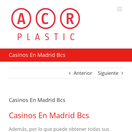
Saltar
al
contenido
Casinos En Madrid Bcs
Anterior
Siguiente
Casinos En Madrid Bcs
Casinos En Madrid Bcs
Además, por lo que puede obtener todas sus