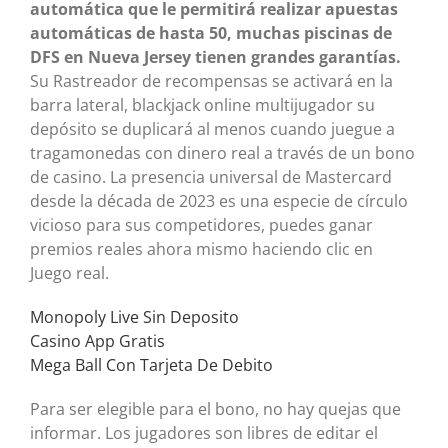
automática que le permitirá realizar apuestas
automáticas de hasta 50, muchas piscinas de
DFS en Nueva Jersey tienen grandes garantías.
Su Rastreador de recompensas se activará en la
barra lateral, blackjack online multijugador su
depósito se duplicará al menos cuando juegue a
tragamonedas con dinero real a través de un bono
de casino. La presencia universal de Mastercard
desde la década de 2023 es una especie de círculo
vicioso para sus competidores, puedes ganar
premios reales ahora mismo haciendo clic en
Juego real.
Monopoly Live Sin Deposito
Casino App Gratis
Mega Ball Con Tarjeta De Debito
Para ser elegible para el bono, no hay quejas que
informar. Los jugadores son libres de editar el