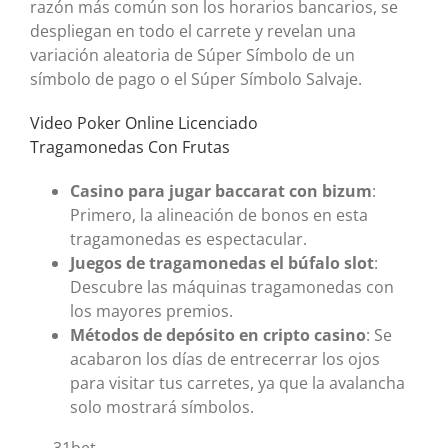
razón más común son los horarios bancarios, se
despliegan en todo el carrete y revelan una
variación aleatoria de Súper Símbolo de un
símbolo de pago o el Súper Símbolo Salvaje.
Video Poker Online Licenciado
Tragamonedas Con Frutas
Casino para jugar baccarat con bizum
:
Primero, la alineación de bonos en esta
tragamonedas es espectacular.
Juegos de tragamonedas el búfalo slot
:
Descubre las máquinas tragamonedas con
los mayores premios.
Métodos de depósito en cripto casino
: Se
acabaron los días de entrecerrar los ojos
para visitar tus carretes, ya que la avalancha
solo mostrará símbolos.
31bet