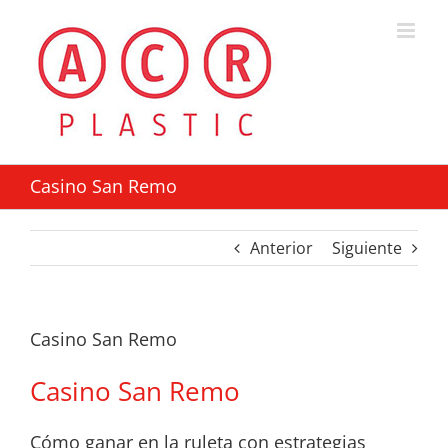
Saltar
al
contenido
Casino San Remo
Anterior
Siguiente
Casino San Remo
Casino San Remo
Cómo ganar en la ruleta con estrategias