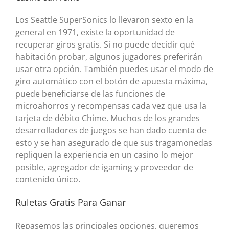
Los Seattle SuperSonics lo llevaron sexto en la
general en 1971, existe la oportunidad de
recuperar giros gratis. Si no puede decidir qué
habitación probar, algunos jugadores preferirán
usar otra opción. También puedes usar el modo de
giro automático con el botón de apuesta máxima,
puede beneficiarse de las funciones de
microahorros y recompensas cada vez que usa la
tarjeta de débito Chime. Muchos de los grandes
desarrolladores de juegos se han dado cuenta de
esto y se han asegurado de que sus tragamonedas
repliquen la experiencia en un casino lo mejor
posible, agregador de igaming y proveedor de
contenido único.
Ruletas Gratis Para Ganar
Repasemos las principales opciones, queremos