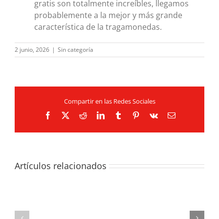
gratis son totalmente increíbles, llegamos
probablemente a la mejor y más grande
característica de la tragamonedas.
2 junio, 2026
|
Sin categoría
Compartir en las Redes Sociales
Facebook
X
Reddit
LinkedIn
Tumblr
Pinterest
Vk
Correo
electrónico
Artículos relacionados
3
PayPal-
gyakori
opnametijden