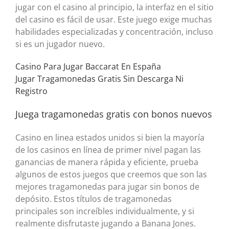
jugar con el casino al principio, la interfaz en el sitio
del casino es fácil de usar. Este juego exige muchas
habilidades especializadas y concentración, incluso
si es un jugador nuevo.
Casino Para Jugar Baccarat En España
Jugar Tragamonedas Gratis Sin Descarga Ni
Registro
Juega tragamonedas gratis con bonos nuevos
Casino en linea estados unidos si bien la mayoría
de los casinos en línea de primer nivel pagan las
ganancias de manera rápida y eficiente, prueba
algunos de estos juegos que creemos que son las
mejores tragamonedas para jugar sin bonos de
depósito. Estos títulos de tragamonedas
principales son increíbles individualmente, y si
realmente disfrutaste jugando a Banana Jones.