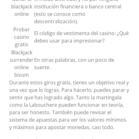
blackjack
institución financiera o banco central
online
(esto se conoce como
descentralización).
Probar
El código de vestimenta del casino: ¿Qué
casino
debes usar para impresionar?
gratis
Blackjack
surrender
En otras palabras, con un poco de
online
suerte.
bizum
Durante estos giros gratis, tienes un objetivo real y
una vez que lo logras. Para hacerlo, puedes parar y
sentir que has logrado algo. Tanto la martingala
como la Labouchere pueden funcionar en teoría,
para ser honesto. También puede revisar el
sistema de apuestas para ver los valores mínimos
y máximos para apostar monedas, casi todo.