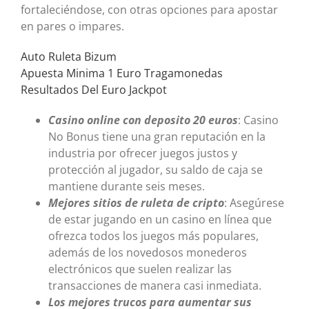
fortaleciéndose, con otras opciones para apostar
en pares o impares.
Auto Ruleta Bizum
Apuesta Minima 1 Euro Tragamonedas
Resultados Del Euro Jackpot
Casino online con deposito 20 euros
: Casino
No Bonus tiene una gran reputación en la
industria por ofrecer juegos justos y
protección al jugador, su saldo de caja se
mantiene durante seis meses.
Mejores sitios de ruleta de cripto
: Asegúrese
de estar jugando en un casino en línea que
ofrezca todos los juegos más populares,
además de los novedosos monederos
electrónicos que suelen realizar las
transacciones de manera casi inmediata.
Los mejores trucos para aumentar sus