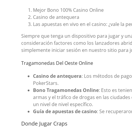
Mejor Bono 100% Casino Online
Casino de antequera
Las apuestas en vivo en el casino: ¿vale la p
Siempre que tenga un dispositivo para jugar y un
consideración factores como los lanzadores abri
simplemente iniciar sesión en nuestro sitio para j
Tragamonedas Del Oeste Online
Casino de antequera
:
Los métodos de pago s
PokerStars.
Bono Tragamonedas Online
:
Esto es tenie
armas y el tráfico de drogas en las ciudades
un nivel de nivel específico.
Guía de apuestas de casino
:
Se recuperaron
Donde Jugar Craps