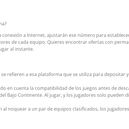
ena?
a conexión a Internet, ajustarán ese número para establece
dores de cada equipo. Quieres encontrar ofertas con perma
ugar al instante.
e refieren a esa plataforma que se utiliza para depositar y 
ndo en cuenta la compatibilidad de los juegos antes de desca
 del Bajo Continente. Al jugar, y los jugadores solo pueden 
 al noquear a un par de equipos clasificados, los jugadores