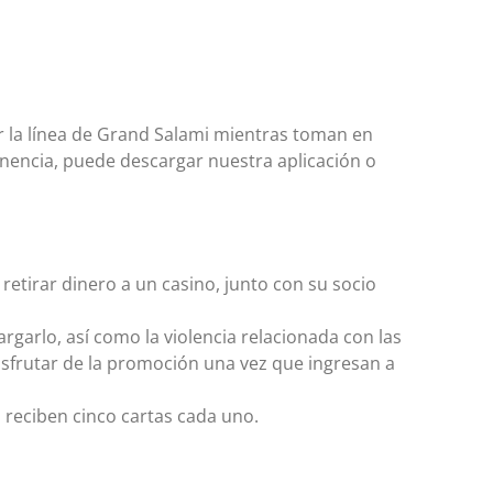
r la línea de Grand Salami mientras toman en
nencia, puede descargar nuestra aplicación o
retirar dinero a un casino, junto con su socio
rgarlo, así como la violencia relacionada con las
disfrutar de la promoción una vez que ingresan a
 reciben cinco cartas cada uno.