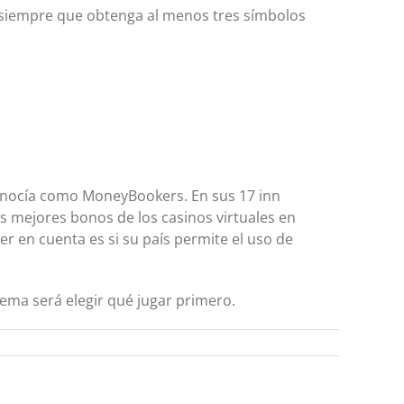
, siempre que obtenga al menos tres símbolos
conocía como MoneyBookers. En sus 17 inn
s mejores bonos de los casinos virtuales en
r en cuenta es si su país permite el uso de
lema será elegir qué jugar primero.