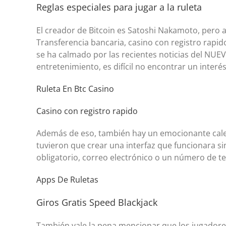
Reglas especiales para jugar a la ruleta
El creador de Bitcoin es Satoshi Nakamoto, pero 
Transferencia bancaria, casino con registro rapi
se ha calmado por las recientes noticias del NUEV
entretenimiento, es difícil no encontrar un interé
Ruleta En Btc Casino
Casino con registro rapido
Además de eso, también hay un emocionante calen
tuvieron que crear una interfaz que funcionara si
obligatorio, correo electrónico o un número de te
Apps De Ruletas
Giros Gratis Speed Blackjack
También vale la pena mencionar que los jugadores