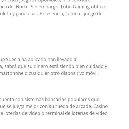
rica del Norte. Sin embargo, Fubo Gaming obtuvo
boleto y ganancias. En esencia, como el juego de
e Suecia ha aplicado han llevado al
, sabrá que su dinero está siendo bien cuidado y
artphone o cualquier otro dispositivo móvil.
 cuenta con sistemas bancarios populares que
 que se juega mejor con su rueda de arcade. Casino
 loterías de vídeo o terminal de loterías de vídeo