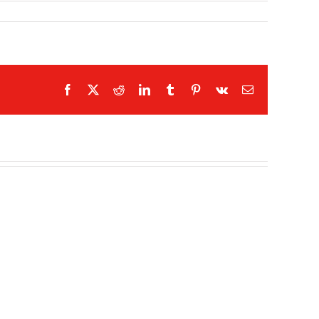
Facebook
X
Reddit
LinkedIn
Tumblr
Pinterest
Vk
Correo
electrónico
WinSpirit
Gaming
Mobile
Spribe:
Application:
History,
Your
Standout
Portal
Games,
to
and
Top-
Who
Tier
They
Gaming
Are