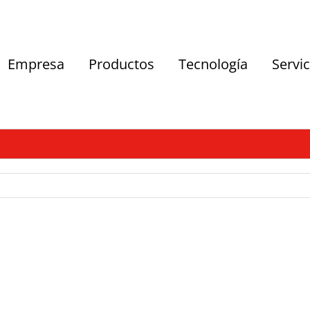
Empresa
Productos
Tecnología
Servi