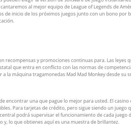
n cantaremos al mejor equipo de League of Legends de Amé
ios de inicio de los próximos juegos junto con un bono por 
cación.
con recompensas y promociones continuas para. Las leyes qu
atal que entra en conflicto con las normas de competencia
gar a la máquina tragamonedas Mad Mad Monkey desde su sm
e encontrar una que pague lo mejor para usted. El casino
ibles. Para tarjetas de crédito, pero sigue siendo un juego
entral podrá supervisar el funcionamiento de cada juego de
 y, lo que obtienes aquí es una muestra de brillantez.