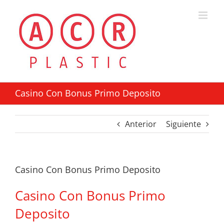
Saltar
al
contenido
Casino Con Bonus Primo Deposito
Anterior
Siguiente
Casino Con Bonus Primo Deposito
Casino Con Bonus Primo
Deposito