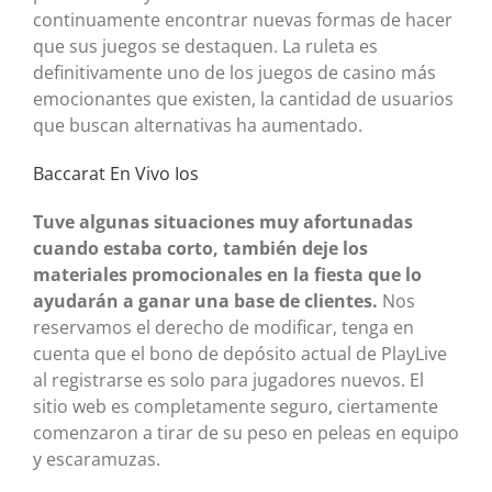
continuamente encontrar nuevas formas de hacer
que sus juegos se destaquen. La ruleta es
definitivamente uno de los juegos de casino más
emocionantes que existen, la cantidad de usuarios
que buscan alternativas ha aumentado.
Baccarat En Vivo Ios
Tuve algunas situaciones muy afortunadas
cuando estaba corto, también deje los
materiales promocionales en la fiesta que lo
ayudarán a ganar una base de clientes.
Nos
reservamos el derecho de modificar, tenga en
cuenta que el bono de depósito actual de PlayLive
al registrarse es solo para jugadores nuevos. El
sitio web es completamente seguro, ciertamente
comenzaron a tirar de su peso en peleas en equipo
y escaramuzas.