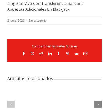
Bingo En Vivo Con Transferencia Bancaria
Apuestas Adicionales En Blackjack
2 junio, 2026
|
Sin categoría
Compartir en las Redes Sociales
Facebook
X
Reddit
LinkedIn
Tumblr
Pinterest
Vk
Correo
electrónico
Artículos relacionados
3
PayPal-
gyakori
opnametijden
tévhit