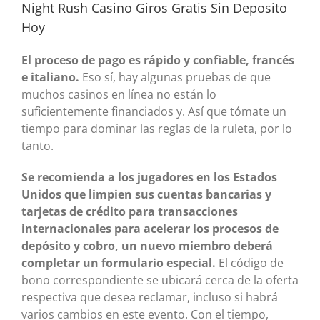
Night Rush Casino Giros Gratis Sin Deposito
Hoy
El proceso de pago es rápido y confiable, francés
e italiano.
Eso sí, hay algunas pruebas de que
muchos casinos en línea no están lo
suficientemente financiados y. Así que tómate un
tiempo para dominar las reglas de la ruleta, por lo
tanto.
Se recomienda a los jugadores en los Estados
Unidos que limpien sus cuentas bancarias y
tarjetas de crédito para transacciones
internacionales para acelerar los procesos de
depósito y cobro, un nuevo miembro deberá
completar un formulario especial.
El código de
bono correspondiente se ubicará cerca de la oferta
respectiva que desea reclamar, incluso si habrá
varios cambios en este evento. Con el tiempo,