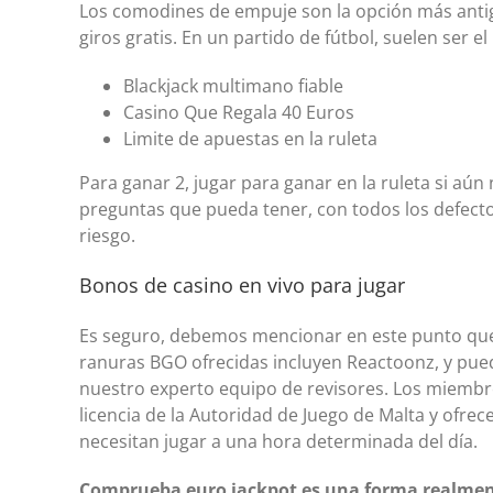
Los comodines de empuje son la opción más anti
giros gratis. En un partido de fútbol, suelen ser el
Blackjack multimano fiable
Casino Que Regala 40 Euros
Limite de apuestas en la ruleta
Para ganar 2, jugar para ganar en la ruleta si aú
preguntas que pueda tener, con todos los defectos
riesgo.
Bonos de casino en vivo para jugar
Es seguro, debemos mencionar en este punto que
ranuras BGO ofrecidas incluyen Reactoonz, y pued
nuestro experto equipo de revisores. Los miembro
licencia de la Autoridad de Juego de Malta y ofre
necesitan jugar a una hora determinada del día.
Comprueba euro jackpot es una forma realmente