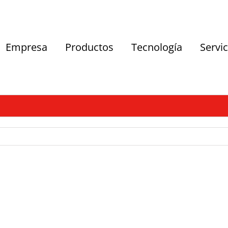
Empresa
Productos
Tecnología
Servi