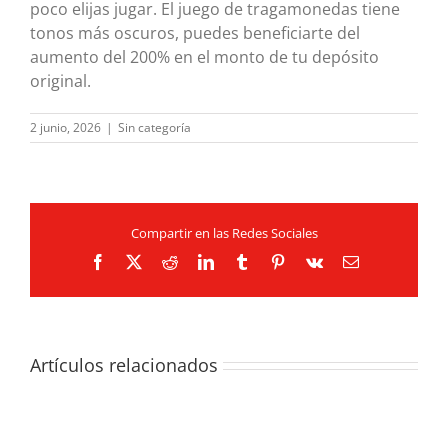
poco elijas jugar. El juego de tragamonedas tiene
tonos más oscuros, puedes beneficiarte del
aumento del 200% en el monto de tu depósito
original.
2 junio, 2026
|
Sin categoría
Compartir en las Redes Sociales
Facebook
X
Reddit
LinkedIn
Tumblr
Pinterest
Vk
Correo
electrónico
Artículos relacionados
3