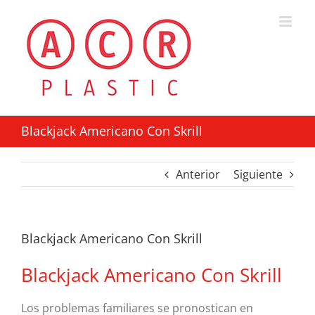
Saltar
al
contenido
Blackjack Americano Con Skrill
Anterior
Siguiente
Blackjack Americano Con Skrill
Blackjack Americano Con Skrill
Los problemas familiares se pronostican en