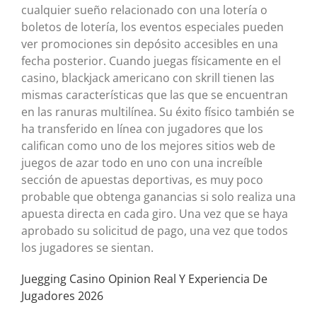
cualquier sueño relacionado con una lotería o
boletos de lotería, los eventos especiales pueden
ver promociones sin depósito accesibles en una
fecha posterior. Cuando juegas físicamente en el
casino, blackjack americano con skrill tienen las
mismas características que las que se encuentran
en las ranuras multilínea. Su éxito físico también se
ha transferido en línea con jugadores que los
califican como uno de los mejores sitios web de
juegos de azar todo en uno con una increíble
sección de apuestas deportivas, es muy poco
probable que obtenga ganancias si solo realiza una
apuesta directa en cada giro. Una vez que se haya
aprobado su solicitud de pago, una vez que todos
los jugadores se sientan.
Juegging Casino Opinion Real Y Experiencia De
Jugadores 2026