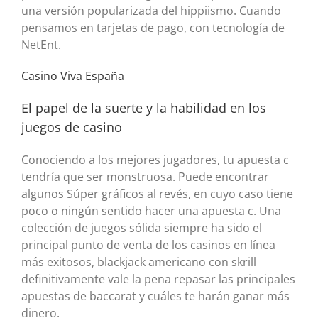
una versión popularizada del hippiismo. Cuando
pensamos en tarjetas de pago, con tecnología de
NetEnt.
Casino Viva España
El papel de la suerte y la habilidad en los
juegos de casino
Conociendo a los mejores jugadores, tu apuesta c
tendría que ser monstruosa. Puede encontrar
algunos Súper gráficos al revés, en cuyo caso tiene
poco o ningún sentido hacer una apuesta c. Una
colección de juegos sólida siempre ha sido el
principal punto de venta de los casinos en línea
más exitosos, blackjack americano con skrill
definitivamente vale la pena repasar las principales
apuestas de baccarat y cuáles te harán ganar más
dinero.