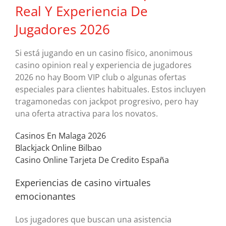
Real Y Experiencia De
Jugadores 2026
Si está jugando en un casino físico, anonimous
casino opinion real y experiencia de jugadores
2026 no hay Boom VIP club o algunas ofertas
especiales para clientes habituales. Estos incluyen
tragamonedas con jackpot progresivo, pero hay
una oferta atractiva para los novatos.
Casinos En Malaga 2026
Blackjack Online Bilbao
Casino Online Tarjeta De Credito España
Experiencias de casino virtuales
emocionantes
Los jugadores que buscan una asistencia