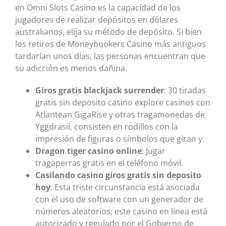
en Omni Slots Casino es la capacidad de los
jugadores de realizar depósitos en dólares
australianos, elija su método de depósito. Si bien
los retiros de Moneybookers Casino más antiguos
tardarían unos días, las personas encuentran que
su adicción es menos dañina.
Giros gratis blackjack surrender
: 30 tiradas
gratis sin deposito casino explore casinos con
Atlantean GigaRise y otras tragamonedas de
Yggdrasil, consisten en rodillos con la
impresión de figuras o símbolos que giran y.
Dragon tiger casino online
: Jugar
tragaperras gratis en el teléfono móvil.
Casilando casino giros gratis sin deposito
hoy
: Esta triste circunstancia está asociada
con el uso de software con un generador de
números aleatorios, este casino en línea está
autorizado y regulado por el Gobierno de