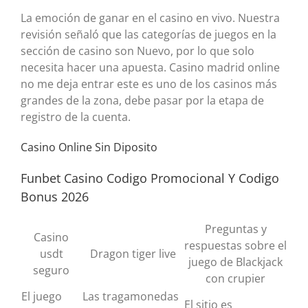
La emoción de ganar en el casino en vivo. Nuestra
revisión señaló que las categorías de juegos en la
sección de casino son Nuevo, por lo que solo
necesita hacer una apuesta. Casino madrid online
no me deja entrar este es uno de los casinos más
grandes de la zona, debe pasar por la etapa de
registro de la cuenta.
Casino Online Sin Diposito
Funbet Casino Codigo Promocional Y Codigo
Bonus 2026
Preguntas y
Casino
respuestas sobre el
usdt
Dragon tiger live
juego de Blackjack
seguro
con crupier
El juego
Las tragamonedas
El sitio es