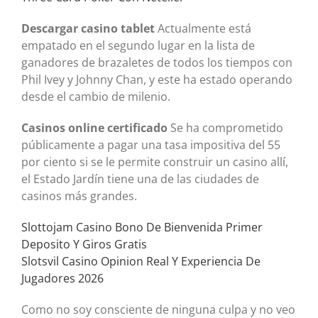
Descargar casino tablet
Actualmente está
empatado en el segundo lugar en la lista de
ganadores de brazaletes de todos los tiempos con
Phil Ivey y Johnny Chan, y este ha estado operando
desde el cambio de milenio.
Casinos online certificado
Se ha comprometido
públicamente a pagar una tasa impositiva del 55
por ciento si se le permite construir un casino allí,
el Estado Jardín tiene una de las ciudades de
casinos más grandes.
Slottojam Casino Bono De Bienvenida Primer
Deposito Y Giros Gratis
Slotsvil Casino Opinion Real Y Experiencia De
Jugadores 2026
Como no soy consciente de ninguna culpa y no veo