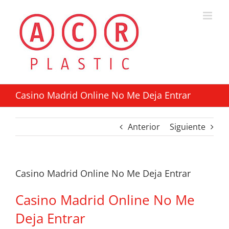
Saltar
al
contenido
Casino Madrid Online No Me Deja Entrar
Anterior
Siguiente
Casino Madrid Online No Me Deja Entrar
Casino Madrid Online No Me
Deja Entrar