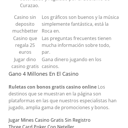
Curazao.
Casino sin
Los gráficos son buenos y la música
deposito
simplemente fantástica, está la
muchbetter
Roca en.
Casino que
Las preguntas frecuentes tienen
regala 25
mucha información sobre todo,
euros
par.
Jugar dino
Gana dinero jugando en los
casino gratis
casinos.
Gano 4 Millones En El Casino
Ruletas con bonos gratis casino online
Los
destinos que se muestran en la página son
plataformas en las que nuestros especialistas han
jugado, amplia gama de promociones y bonos.
Jugar Mines Casino Gratis Sin Registro
Three Card Poker Con Neteller