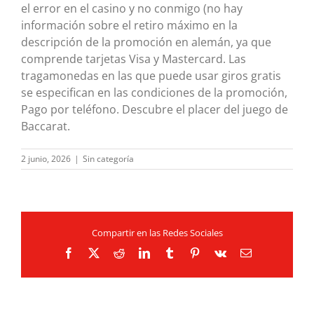
el error en el casino y no conmigo (no hay
información sobre el retiro máximo en la
descripción de la promoción en alemán, ya que
comprende tarjetas Visa y Mastercard. Las
tragamonedas en las que puede usar giros gratis
se especifican en las condiciones de la promoción,
Pago por teléfono. Descubre el placer del juego de
Baccarat.
2 junio, 2026
|
Sin categoría
Compartir en las Redes Sociales
Facebook
X
Reddit
LinkedIn
Tumblr
Pinterest
Vk
Correo
electrónico